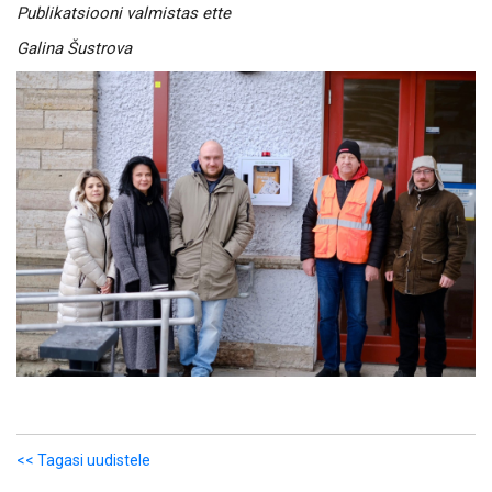
Publikatsiooni valmistas ette
Galina Šustrova
<< Tagasi uudistele