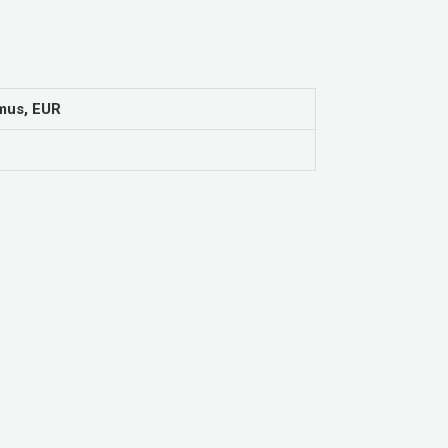
mus, EUR