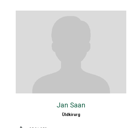
Jan Saan
Üldkirurg