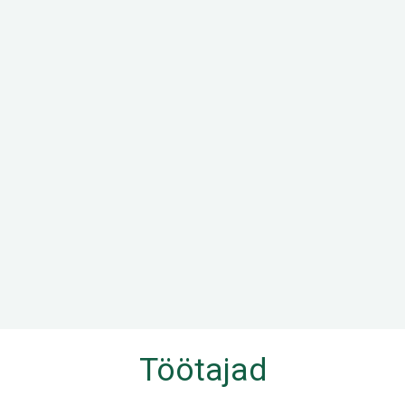
Töötajad