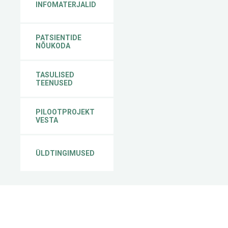
INFOMATERJALID
PATSIENTIDE
NÕUKODA
TASULISED
TEENUSED
PILOOTPROJEKT
VESTA
ÜLDTINGIMUSED