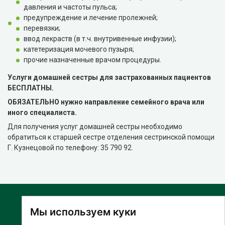
давления и частоты пульса;
предупреждение и лечение пролежней;
перевязки;
ввод лекраств (в т.ч. внутривенные инфузии);
катетеризация мочевого пузыря;
прочие назначенные врачом процедуры.
Услуги домашней сестры для застрахованных пациентов
БЕСПЛАТНЫ.
ОБЯЗАТЕЛЬНО нужно направление семейного врача или
иного специалиста.
Для получения услуг домашней сестры необходимо
обратиться к старшей сестре отделения сестринской помощи
Г. Кузнецовой по телефону: 35 790 92.
Мы используем куки