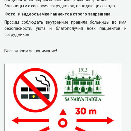
больницы и с согласия сотрудников, попадающих в кадр.
Фото- и видеосъёмка пациентов строго запрещена.
Просим соблюдать внутренние правила больницы во имя
безопасности, уюта и благополучия всех пациентов и
сотрудников.
Благодарим за понимание!