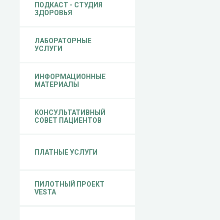
ПОДКАСТ - СТУДИЯ
ЗДОРОВЬЯ
ЛАБОРАТОРНЫЕ
УСЛУГИ
ИНФОРМАЦИОННЫЕ
МАТЕРИАЛЫ
КОНСУЛЬТАТИВНЫЙ
СОВЕТ ПАЦИЕНТОВ
ПЛАТНЫЕ УСЛУГИ
ПИЛОТНЫЙ ПРОЕКТ
VESTA