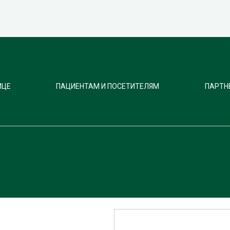
ИЦЕ
ПАЦИЕНТАМ И ПОСЕТИТЕЛЯМ
ПАРТН