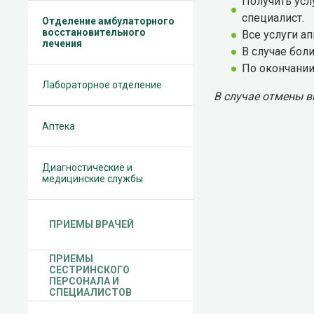
Получить усл
специалист.
Отделение амбулаторного
восстановительного
Все услуги а
лечения
В случае бол
По окончании
Лабораторное отделение
В случае отмены 
Аптека
Диагностические и
медицинские службы
ПРИЕМЫ ВРАЧЕЙ
ПРИЕМЫ
СЕСТРИНСКОГО
ПЕРСОНАЛА И
СПЕЦИАЛИСТОВ