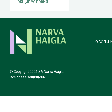
ОБЩИЕ УСЛОВИЯ
О БОЛЬН
© Copyright
2026 SA Narva Haigla
Все права защищены.