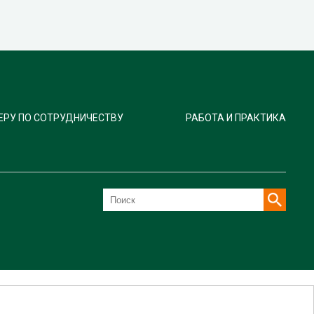
ЕРУ ПО СОТРУДНИЧЕСТВУ
РАБОТА И ПРАКТИКА