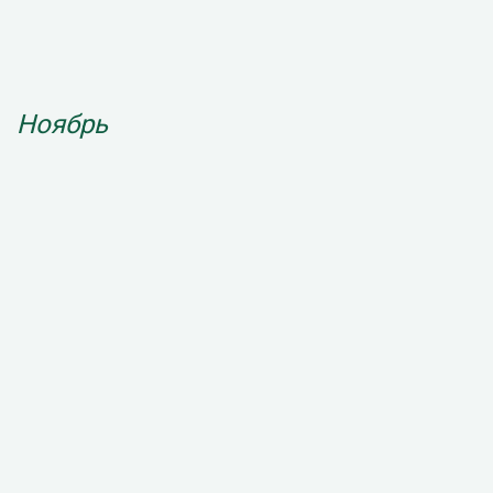
Ноябрь