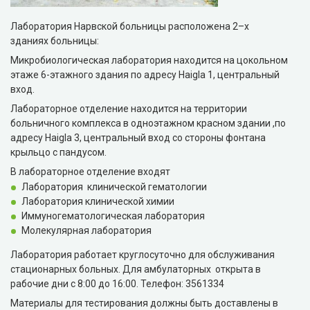
Лаборатория Нарвской больницы расположена 2–х
зданиях больницы:
Микробиологическая лаборатория находится на цокольном
этаже 6-этажного здания по адресу Haigla 1, центральный
вход.
Лабораторное отделение находится на территории
больничного комплекса в одноэтажном красном здании ,по
адресу Haigla 3, центральный вход со стороны фонтана
крыльцо с пандусом.
В лабораторное отделение входят
Лаборатория клинической гематологии
Лаборатория клинической химии
Иммуногематологическая лаборатория
Молекулярная лаборатория
Лаборатория работает круглосуточно для обслуживания
стационарных больных. Для амбулаторных открыта в
рабочие дни с 8:00 до 16:00. Телефон: 3561334
Материалы для тестирования должны быть доставлены в