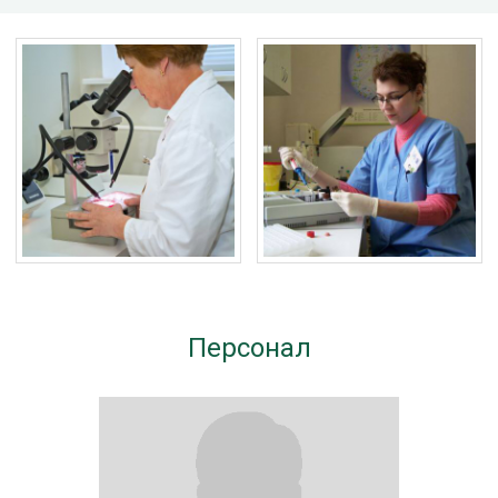
Персонал