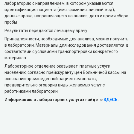
лабораторию с направлением, в котором указываются
идентификация пациента (имя, фамилия, личный код),
данные врача, направляющего на анализ, дата и время сбора
пробы
Результаты передаются лечащему врачу.
Принадлежности, необходимые для анализа, можно получить
в лаборатории. Материалы для исследования доставляется в
соответствии с условиями транспортировки конкретного
материала.
Лабораторное отделение оказывает платные услуги
населению,согласно прейскуранту цен Больничной кассы, на
основании произведенной пациентом оплаты,
предварительно оговорив виды желаемых услуг с
работниками лаборатории.
Информацию о лабораторных услугах найдете
ЗДЕСЬ.