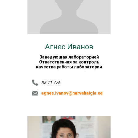
Агнес Иванов
Заведующая лабораторией
Ответственная за контроль
качества работы лаборатории
35 71 776
agnes.ivanov@narvahaigla.ee