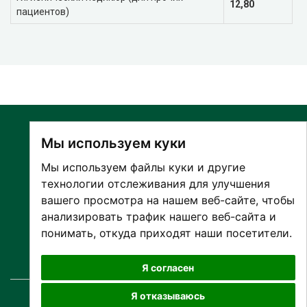
12,80
пациентов)
Мы используем куки
Мы используем файлы куки и другие
технологии отслеживания для улучшения
вашего просмотра на нашем веб-сайте, чтобы
О БОЛЬНИЦЕ
анализировать трафик нашего веб-сайта и
ПАЦИЕНТАМ И ПОСЕТИТЕЛЯМ
понимать, откуда приходят наши посетители.
ПАРТНЕРУ ПО СОТРУДНИЧЕСТВУ
РАБОТА И ПРАКТИКА
Я согласен
Я отказываюсь