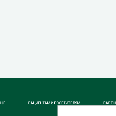
ИЦЕ
ПАЦИЕНТАМ И ПОСЕТИТЕЛЯМ
ПАРТН