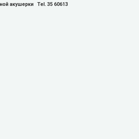
ой акушерки Tel. 35 60613