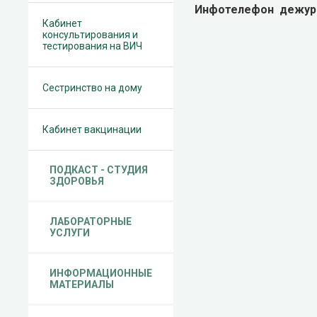
Инфотелефон дежурн
Кабинет
консультирования и
тестирования на ВИЧ
Сестринство на дому
Кабинет вакцинации
ПОДКАСТ - СТУДИЯ
ЗДОРОВЬЯ
ЛАБОРАТОРНЫЕ
УСЛУГИ
ИНФОРМАЦИОННЫЕ
МАТЕРИАЛЫ