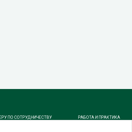
ЕРУ ПО СОТРУДНИЧЕСТВУ
РАБОТА И ПРАКТИКА