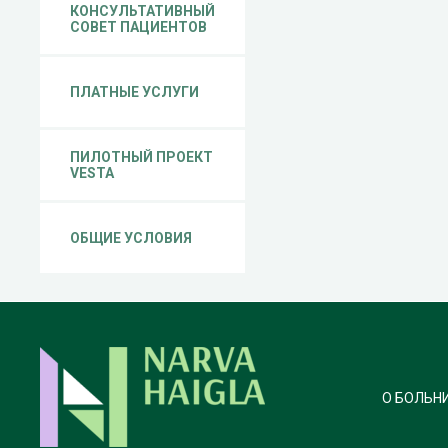
КОНСУЛЬТАТИВНЫЙ
СОВЕТ ПАЦИЕНТОВ
ПЛАТНЫЕ УСЛУГИ
ПИЛОТНЫЙ ПРОЕКТ
VESTA
ОБЩИЕ УСЛОВИЯ
О БОЛЬН