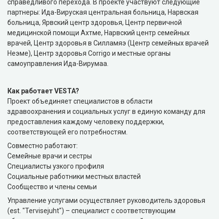
справедливого перехода. В проекте участвуют следующие
партнеры: Ида-Вируская центральная больница, Нарвская
больница, Ярвский центр здоровья, Центр первичной
медицинской помощи Ахтме, Нарвский центр семейных
врачей, Центр здоровья в Силламяэ (Центр семейных врачей
Неэме), Центр здоровья Corrigo и местные органы
самоуправления Ида-Вирумаа.
Как работает VESTA?
Проект объединяет специалистов в области
здравоохранения и социальных услуг в единую команду для
предоставления каждому человеку поддержки,
соответствующей его потребностям.
Совместно работают:
Семейные врачи и сестры
Специалисты узкого профиля
Социальные работники местных властей
Сообщество и члены семьи
Управление услугами осуществляет руководитель здоровья
(est. "Tervisejuht") – специалист с соответствующим