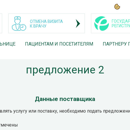
ГОСУДАР
ОТМЕНА ВИЗИТА
РЕГИСТР
К ВРАЧУ
ЛЬНИЦЕ
ПАЦИЕНТАМ И ПОСЕТИТЕЛЯМ
ПАРТНЕРУ 
предложение 2
Данные поставщика
лять услугу или поставку, необходимо подать предложение 
отмечены