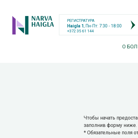
РЕГИСТРАТУРА
Haigla 1
, Пн-Пт: 7:30 - 18:00
+372 35 61 144
О БО
Чтобы начать предостав
заполнив форму ниже.
* Обязательные поля 