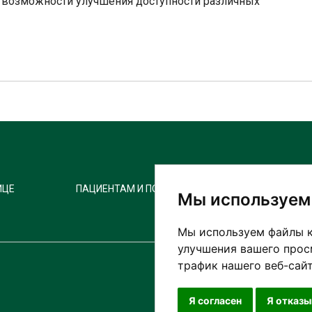
и возможности улучшения доступности различных
ИЦЕ
ПАЦИЕНТАМ И ПОСЕТИТЕЛЯМ
ПАРТН
Мы используем
Мы используем файлы к
улучшения вашего прос
трафик нашего веб-сайт
Я согласен
Я отказ