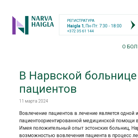
РЕГИСТРАТУРА
Haigla 1
, Пн-Пт: 7:30 - 18:00
+372 35 61 144
О БО
В Нарвской больнице
пациентов
11 марта 2024
Вовлечение пациентов в лечение является одной 
пациентоориентированной медицинской помощи в
Имея положительный опыт эстонских больниц, На
возможностью вовлечения пациента в процесс ле