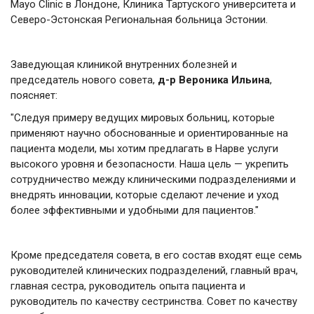
Mayo Clinic в Лондоне, Клиника Тартуского университета и
Северо-Эстонская Региональная больница Эстонии.
Заведующая клиникой внутренних болезней и
председатель нового совета,
д-р Вероника Ильина
,
поясняет:
"Следуя примеру ведущих мировых больниц, которые
применяют научно обоснованные и ориентированные на
пациента модели, мы хотим предлагать в Нарве услуги
высокого уровня и безопасности. Наша цель — укрепить
сотрудничество между клиническими подразделениями и
внедрять инновации, которые сделают лечение и уход
более эффективными и удобными для пациентов."
Кроме председателя совета, в его состав входят еще семь
руководителей клинических подразделений, главный врач,
главная сестра, руководитель опыта пациента и
руководитель по качеству сестринства. Совет по качеству