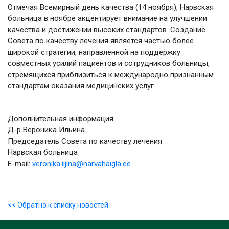
Отмечая Всемирный день качества (14 ноября), Нарвская
больница в ноябре акцентирует внимание на улучшении
качества и достижении высоких стандартов. Создание
Совета по качеству лечения является частью более
широкой стратегии, направленной на поддержку
совместных усилий пациентов и сотрудников больницы,
стремящихся приблизиться к международно признанным
стандартам оказания медицинских услуг.
Дополнительная информация:
Д-р Вероника Ильина
Председатель Совета по качеству лечения
Нарвская больница
E-mail:
veronika.iljina@narvahaigla.ee
<< Обратно к списку новостей