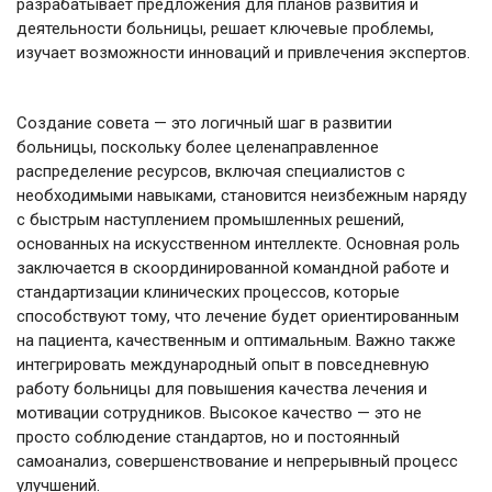
разрабатывает предложения для планов развития и
деятельности больницы, решает ключевые проблемы,
изучает возможности инноваций и привлечения экспертов.
Создание совета — это логичный шаг в развитии
больницы, поскольку более целенаправленное
распределение ресурсов, включая специалистов с
необходимыми навыками, становится неизбежным наряду
с быстрым наступлением промышленных решений,
основанных на искусственном интеллекте. Основная роль
заключается в скоординированной командной работе и
стандартизации клинических процессов, которые
способствуют тому, что лечение будет ориентированным
на пациента, качественным и оптимальным. Важно также
интегрировать международный опыт в повседневную
работу больницы для повышения качества лечения и
мотивации сотрудников. Высокое качество — это не
просто соблюдение стандартов, но и постоянный
самоанализ, совершенствование и непрерывный процесс
улучшений.