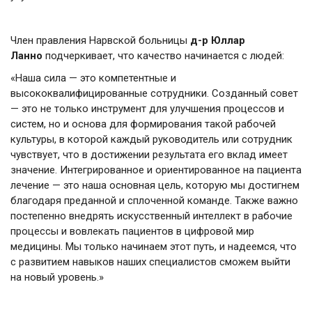
Член правления Нарвской больницы
д-р Юллар
Ланно
подчеркивает, что качество начинается с людей:
«Наша сила — это компетентные и
высококвалифицированные сотрудники. Созданный совет
— это не только инструмент для улучшения процессов и
систем, но и основа для формирования такой рабочей
культуры, в которой каждый руководитель или сотрудник
чувствует, что в достижении результата его вклад имеет
значение. Интегрированное и ориентированное на пациента
лечение — это наша основная цель, которую мы достигнем
благодаря преданной и сплоченной команде. Также важно
постепенно внедрять искусственный интеллект в рабочие
процессы и вовлекать пациентов в цифровой мир
медицины. Мы только начинаем этот путь, и надеемся, что
с развитием навыков наших специалистов сможем выйти
на новый уровень.»