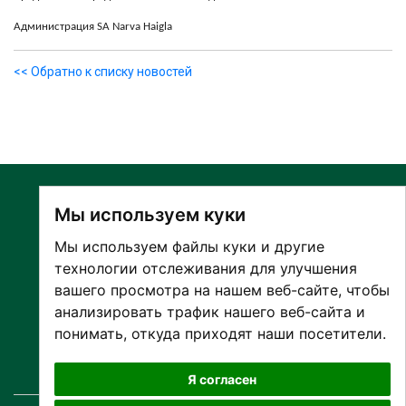
Администрация
SA Narva Haigla
<< Обратно к списку новостей
Мы используем куки
Мы используем файлы куки и другие
технологии отслеживания для улучшения
вашего просмотра на нашем веб-сайте, чтобы
О БОЛЬНИЦЕ
анализировать трафик нашего веб-сайта и
ПАЦИЕНТАМ И ПОСЕТИТЕЛЯМ
понимать, откуда приходят наши посетители.
ПАРТНЕРУ ПО СОТРУДНИЧЕСТВУ
РАБОТА И ПРАКТИКА
Я согласен