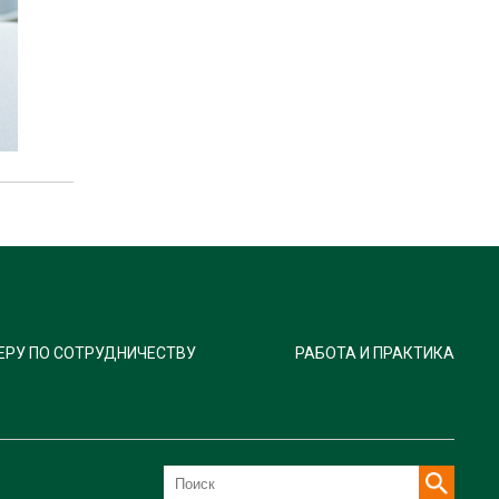
ЕРУ ПО СОТРУДНИЧЕСТВУ
РАБОТА И ПРАКТИКА