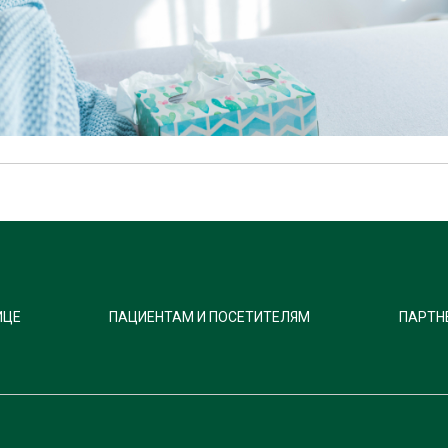
ИЦЕ
ПАЦИЕНТАМ И ПОСЕТИТЕЛЯМ
ПАРТН