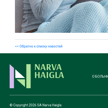
<< Обратно к списку новостей
О БОЛЬН
© Copyright
2026 SA Narva Haigla