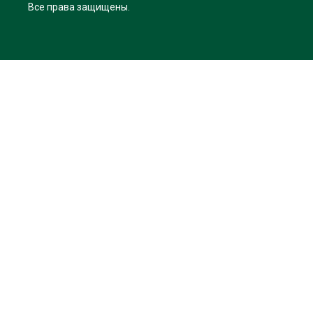
Все права защищены.