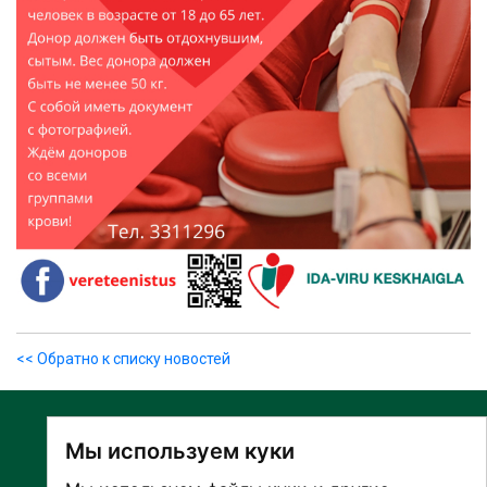
<< Обратно к списку новостей
Мы используем куки