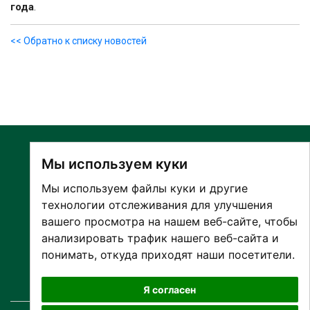
года
.
<< Обратно к списку новостей
Мы используем куки
Мы используем файлы куки и другие
технологии отслеживания для улучшения
вашего просмотра на нашем веб-сайте, чтобы
О БОЛЬНИЦЕ
анализировать трафик нашего веб-сайта и
ПАЦИЕНТАМ И ПОСЕТИТЕЛЯМ
понимать, откуда приходят наши посетители.
ПАРТНЕРУ ПО СОТРУДНИЧЕСТВУ
РАБОТА И ПРАКТИКА
Я согласен